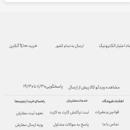
اد اعتبار الکترونیک
خرید ۱۰۰٪ آنلاین
ارسال به تمام کشور
پاسخگویی۸/۳۰ تا ۱۹/۳۰
مشاهده ویدئو کالا پیش از ارسال
خدمات مشتریان
راهنمای خرید از چوبینجا
اطلاعات فروشگاه
قوانین و مقررات
ثبت تراکنش کارت به کارت
نحوه ثبت سفارش
تماس با ما
پاسخ به سوالات متداول
رویه ارسال سفارش