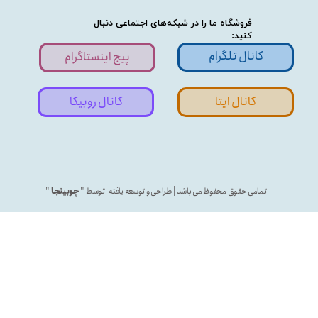
فروشگاه ما را در شبکه‌های اجتماعی دنبال
کنید:
کانال تلگرام
پیج اینستاگرام
کانال ایتا
کانال روبیکا
تمامی حقوق محفوظ می باشد | طراحی و توسعه یافته توسط "
چوبینجا
"