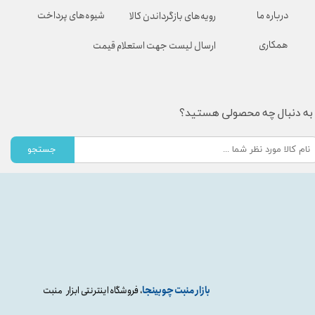
شیوه‌های پرداخت
درباره ما
رویه‌های بازگرداندن کالا
همکاری
ارسال لیست جهت استعلام قیمت
به دنبال چه محصولی هستید؟
جستجو
بازار منبت چوبینجا
، فروشگاه اینترنتی ابزار منبت