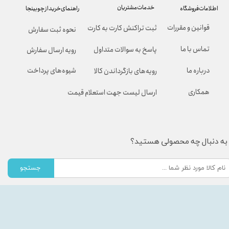
خدمات مشتریان
راهنمای خرید از چوبینجا
اطلاعات فروشگاه
قوانین و مقررات
ثبت تراکنش کارت به کارت
نحوه ثبت سفارش
تماس با ما
پاسخ به سوالات متداول
رویه ارسال سفارش
شیوه‌های پرداخت
درباره ما
رویه‌های بازگرداندن کالا
همکاری
ارسال لیست جهت استعلام قیمت
به دنبال چه محصولی هستید؟
جستجو