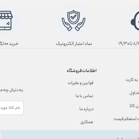
نماد اعتبار الکترونیک
خرید ۱۰۰٪ آنلاین
اطلاعات فروشگاه
به کارت
قوانین و مقررات
به دنبال چه 
تداول
تماس با ما
 کالا
درباره ما
استعلام قیمت
همکاری