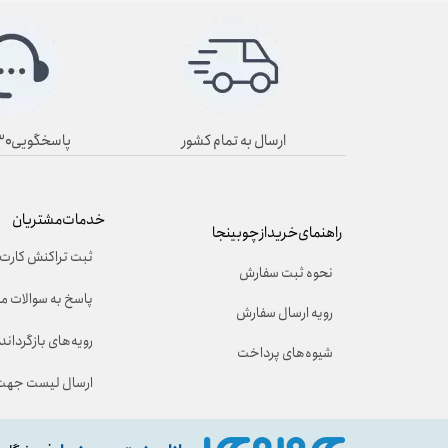
ارسال به تمام کشور
پاسخگویی۸/۳۰ تا ۱۹/۳۰
خدمات مشتریان
راهنمای خرید از چوبینجا
ثبت تراکنش کارت 
نحوه ثبت سفارش
پاسخ به سوالات م
رویه ارسال سفارش
رویه‌های بازگرداندن
شیوه‌های پرداخت
ارسال لیست جهت 