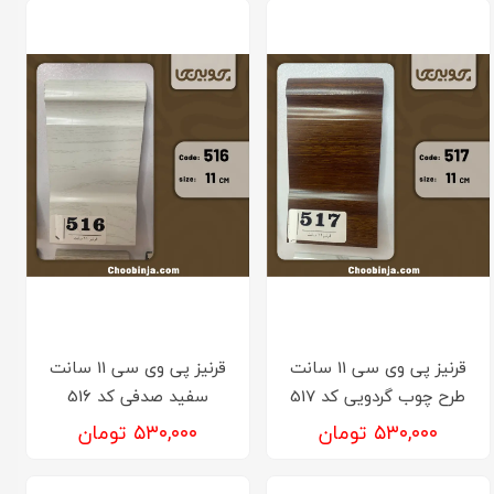
قرنیز پی وی سی 11 سانت
قرنیز پی وی سی 11 سانت
طرح چوب گردویی کد 517
سفید صدفی کد 516
۵۳۰,۰۰۰ تومان
۵۳۰,۰۰۰ تومان