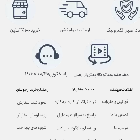
اد اعتبار الکترونیک
خرید ۱۰۰٪ آنلاین
ارسال به تمام کشور
پاسخگویی۸/۳۰ تا ۱۹/۳۰
مشاهده ویدئو کالا پیش از ارسال
خدمات مشتریان
راهنمای خرید از چوبینجا
اطلاعات فروشگاه
قوانین و مقررات
ثبت تراکنش کارت به کارت
نحوه ثبت سفارش
تماس با ما
پاسخ به سوالات متداول
رویه ارسال سفارش
شیوه‌های پرداخت
درباره ما
رویه‌های بازگرداندن کالا