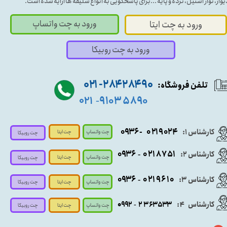
یوار، نوار استیل، نرده و پایه ...برای پاسخگویی به انواع سلیقه ها ارایه شده است.
ورود به چت واتساپ
ورود به چت ایتا
ورود به چت روبیکا
۹۰ ۲۸۴ ۲۸۴- ۰۲۱
تلفن فروشگاه:
۵۸۹۰ ۹۱۰۳
۰۲۱
-
- ۰۹۳۶
۰۲۱۹۰۲۴
کارشناس ۱:
چت واتساپ
چت ایتا
چت روبیکا
۰۹
۳۶
۰۲۱۸۷۵۱
کارشناس ۲:
-
چت واتساپ
چت ایتا
چت روبیکا
۰۹۳۶
۰۲۱۹۶۱۰
کارشناس ۳:
-
چت واتساپ
چت روبیکا
چت ایتا
کارشناس
:
۵۳۳
۶۳
۳
۲
۹۲
۰۹
4
-
چت روبیکا
چت واتساپ
چت ایتا