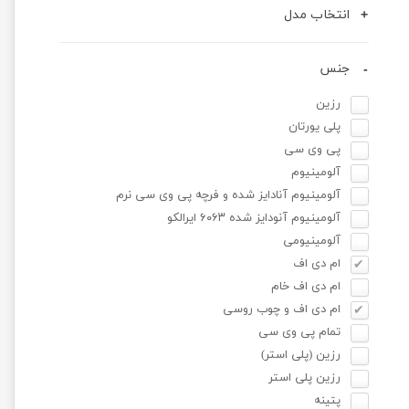
انتخاب مدل
جنس
رزین
پلی یورتان
پی وی سی
آلومینیوم
آلومینیوم آنادایز شده و فرچه پی وی سی نرم
آلومینیوم آنودایز شده ۶۰۶۳ ایرالکو
آلومینیومی
ام دی اف
ام دی اف خام
ام دی اف و چوب روسی
تمام پی وی سی
رزین (پلی استر)
رزین پلی استر
پتینه