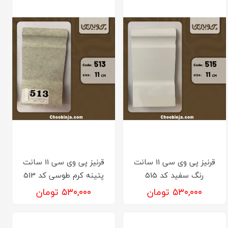
قرنیز پی وی سی 11 سانت
قرنیز پی وی سی 11 سانت
رنگ سفید کد 515
پتینه کرم طوسی کد 513
۵۳۰,۰۰۰ تومان
۵۳۰,۰۰۰ تومان