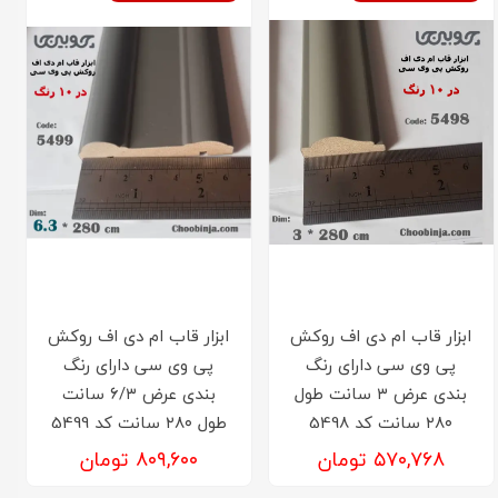
ابزار قاب ام دی اف روکش
ابزار قاب ام دی اف روکش
پی وی سی دارای رنگ
پی وی سی دارای رنگ
بندی عرض ۳ سانت طول
بندی عرض ۶/۳ سانت
۲۸۰ سانت کد 5498
طول ۲۸۰ سانت کد 5499
۵۷۰,۷۶۸ تومان
۸۰۹,۶۰۰ تومان