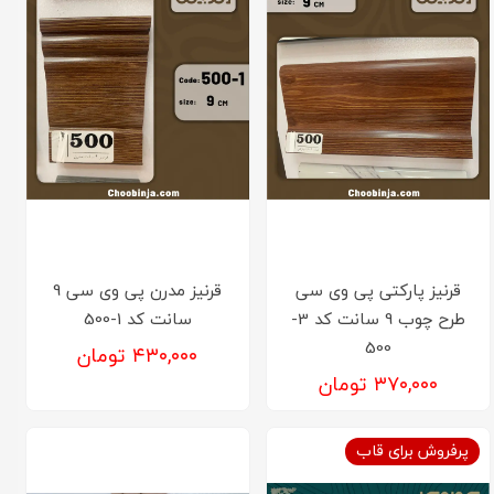
قرنیز پارکتی پی وی سی
قرنیز مدرن پی وی سی 9
طرح چوب 9 سانت کد 3-
سانت کد 1-500
500
۴۳۰,۰۰۰ تومان
۳۷۰,۰۰۰ تومان
پرفروش برای قاب