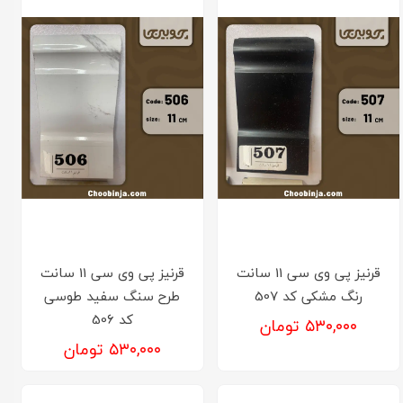
قرنیز پی وی سی 11 سانت
قرنیز پی وی سی 11 سانت
رنگ مشکی کد 507
طرح سنگ سفید طوسی
کد 506
۵۳۰,۰۰۰ تومان
۵۳۰,۰۰۰ تومان