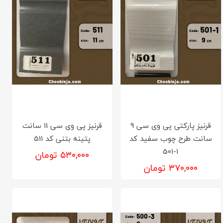
قرنیز پارکتی پی وی سی 9
قرنیز پی وی سی 11 سانت
سانت طرح چوب سفید کد
پتینه بتنی کد 511
1-501
۵۳۰,۰۰۰ تومان
۳۷۰,۰۰۰ تومان