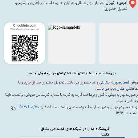
آدرس: تهران،
خیابان بهار شمالی، خیابان حمزه علمــداری (فروش اینترنتی،
تحویل حضوری)
برای مشاهده نماد اعتبار الکترونیک، فیلتر شکن خود را خاموش نمایید.
وش فقط بصورت اینترنتی و غیرحضوری می باشد. تحویل حضوری بعد از خرید و با
اهنگی امکان پذیر می باشد.
در صورت نیاز به پیش فاکتور و پرداخت کارت به کارت با شماره کارشناس فروش ۱ واتساپ/ایتا
 تماس باشید.
ینه حمل در تهران و شهرستان ها بعهده مشتری است. ساعات کاری
۸/۳۰ تا ۱۹/۳۰
- پنج
ه ها تا ۱۳/۳۰
فروشگاه ما را در شبکه‌های اجتماعی دنبال
کنید: